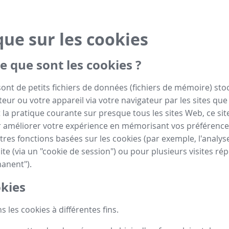
que sur les cookies
e que sont les cookies ?
sont de petits fichiers de données (fichiers de mémoire) sto
eur ou votre appareil via votre navigateur par les sites que 
la pratique courante sur presque tous les sites Web, ce site
 améliorer votre expérience en mémorisant vos préférence
tres fonctions basées sur les cookies (par exemple, l'analyse
ite (via un "cookie de session") ou pour plusieurs visites rép
anent").
kies
s les cookies à différentes fins.