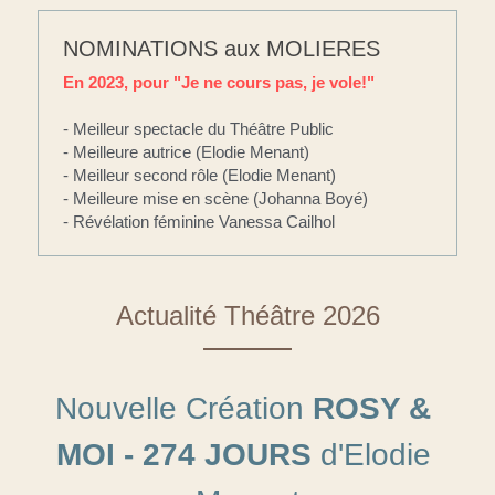
NOMINATIONS aux MOLIERES
En 2023, pour "Je ne cours pas, je vole!"
- Meilleur spectacle du Théâtre Public
- Meilleure autrice (Elodie Menant) 
- Meilleur second rôle (Elodie Menant)
- Meilleure mise en scène (Johanna Boyé) 
- Révélation féminine Vanessa Cailhol
Actualité Théâtre 2026
Nouvelle Création 
ROSY & 
MOI - 274 JOURS 
d'Elodie 