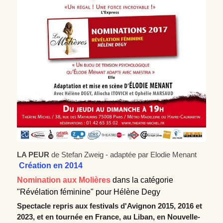
LA PEUR
 de Stefan Zweig - adaptée par Elodie Menant
 Création en 2014
Nomination aux Molières 
d
ans la catégorie 
"Révélation féminine" pour Hélène Degy
Spectacle repris aux festivals d'Avignon 2015, 2016 et 
2023, et en tournée en France, au Liban, en Nouvelle-