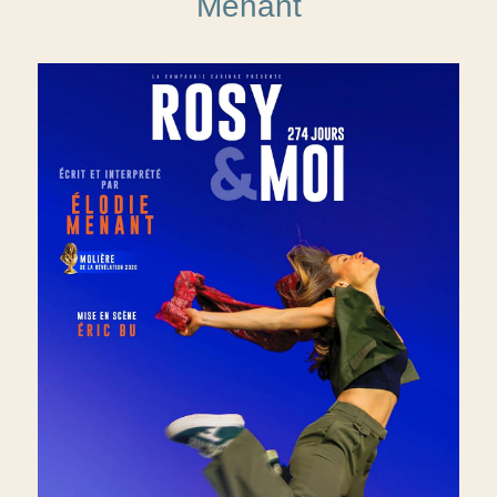
Menant