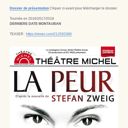
Dossier de présentation
 Cliquer ci-avant pour télécharger le dossier.
Tournée en 2016/2017/2018
DERNIERE DATE MONTAUBAN
TEASER : 
https://vimeo.com/212593386