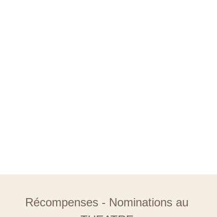
Récompenses - Nominations au 