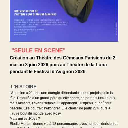
 "SEULE EN SCENE"
Création au Théâtre des Gémeaux Parisiens du 2 
mai au 3 juin 2026 puis au Théâtre de la Luna 
pendant le Festival d'Avignon 2026.
 L'HISTOIRE
Valentine a 21 ans, une énergie débordante et des projets plein la 
tête. Entourée d’un grand-père qu’elle adore, de parents tumultueux 
mais aimants, l’avenir semble lui appartenir. Jusqu’au jour où tout 
bascule. Elle pourrait s’effondrer. Elle choisit de partir 274 jours à 
l’autre bout du monde avec Rosy.
Mais qui est Rosy ?
Elodie Menant donne vie à 18 personnages, avec humour, dérision et 