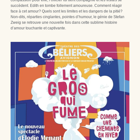
succèdent. Edith en tombe follement amoureuse. Comment réagir 
face à cet amour? Quels sont les limites et les dangers de la pitié?
Non-dits, réparties cinglantes, pointes d’humour, le génie de Stefan 
Zweig se retrouve une nouvelle fois dans cette sublime histoire 
d’amour touchante et captivante.