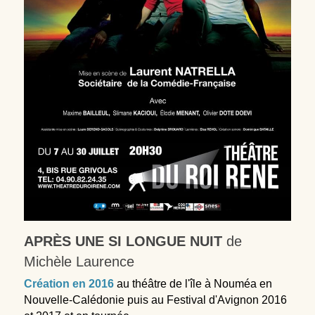
APRÈS UNE SI LONGUE NUIT
 de 
Michèle Laurence
Création en 2016
 au théâtre de l'île à Nouméa en 
Nouvelle-Calédonie puis au Festival d'Avignon 2016 