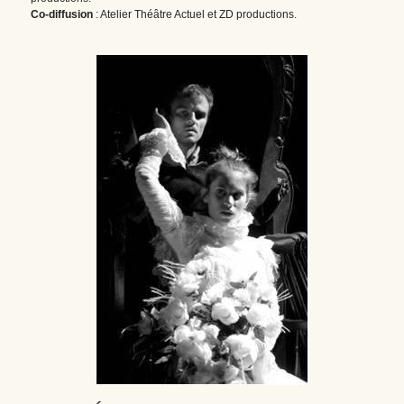
Co-diffusion 
: Atelier Théâtre Actuel et ZD productions.